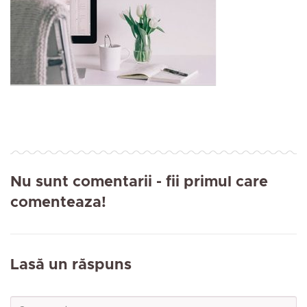
Nu sunt comentarii
- fii primul care
comenteaza!
Lasă un răspuns