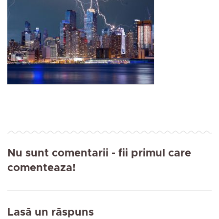
Nu sunt comentarii
- fii primul care
comenteaza!
Lasă un răspuns