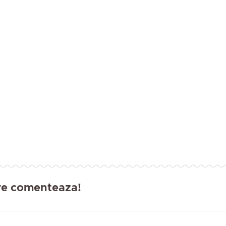
are comenteaza!