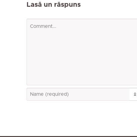
Lasă un răspuns