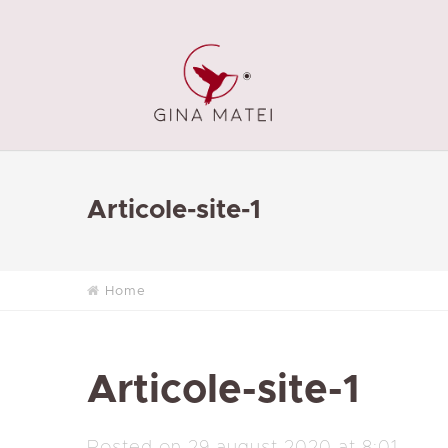
Articole-site-1
Home
Articole-site-1