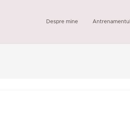
Despre mine
Antrenamentu